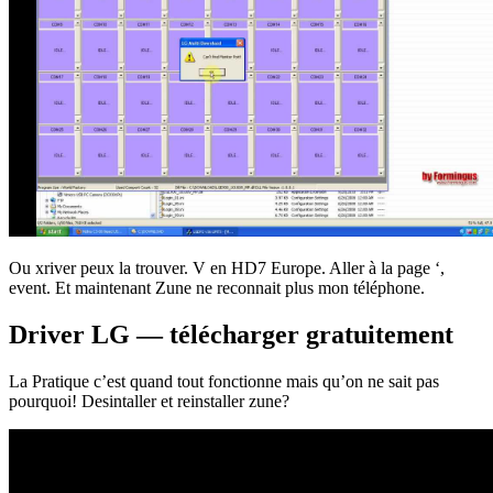
Ou xriver peux la trouver. V en HD7 Europe. Aller à la page ‘,
event. Et maintenant Zune ne reconnait plus mon téléphone.
Driver LG — télécharger gratuitement
La Pratique c’est quand tout fonctionne mais qu’on ne sait pas
pourquoi! Desintaller et reinstaller zune?