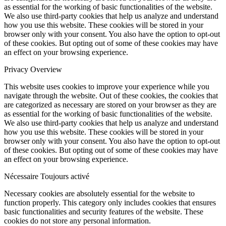
as essential for the working of basic functionalities of the website.
We also use third-party cookies that help us analyze and understand
how you use this website. These cookies will be stored in your
browser only with your consent. You also have the option to opt-out
of these cookies. But opting out of some of these cookies may have
an effect on your browsing experience.
Privacy Overview
This website uses cookies to improve your experience while you
navigate through the website. Out of these cookies, the cookies that
are categorized as necessary are stored on your browser as they are
as essential for the working of basic functionalities of the website.
We also use third-party cookies that help us analyze and understand
how you use this website. These cookies will be stored in your
browser only with your consent. You also have the option to opt-out
of these cookies. But opting out of some of these cookies may have
an effect on your browsing experience.
Nécessaire
Toujours activé
Necessary cookies are absolutely essential for the website to
function properly. This category only includes cookies that ensures
basic functionalities and security features of the website. These
cookies do not store any personal information.