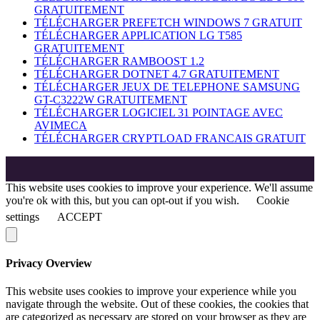
GRATUITEMENT
TÉLÉCHARGER PREFETCH WINDOWS 7 GRATUIT
TÉLÉCHARGER APPLICATION LG T585
GRATUITEMENT
TÉLÉCHARGER RAMBOOST 1.2
TÉLÉCHARGER DOTNET 4.7 GRATUITEMENT
TÉLÉCHARGER JEUX DE TELEPHONE SAMSUNG
GT-C3222W GRATUITEMENT
TÉLÉCHARGER LOGICIEL 31 POINTAGE AVEC
AVIMECA
TÉLÉCHARGER CRYPTLOAD FRANCAIS GRATUIT
This website uses cookies to improve your experience. We'll assume
you're ok with this, but you can opt-out if you wish.
Cookie
settings
ACCEPT
Privacy Overview
This website uses cookies to improve your experience while you
navigate through the website. Out of these cookies, the cookies that
are categorized as necessary are stored on your browser as they are